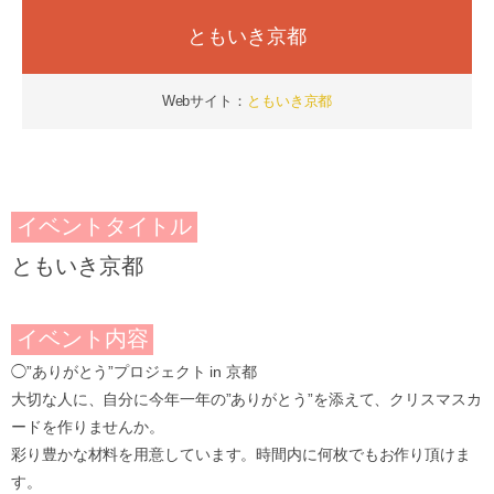
ともいき京都
Webサイト：
ともいき京都
イベントタイトル
ともいき京都
イベント内容
◯”ありがとう”プロジェクト in 京都
大切な人に、自分に今年一年の”ありがとう”を添えて、クリスマスカ
ードを作りませんか。
彩り豊かな材料を用意しています。時間内に何枚でもお作り頂けま
す。