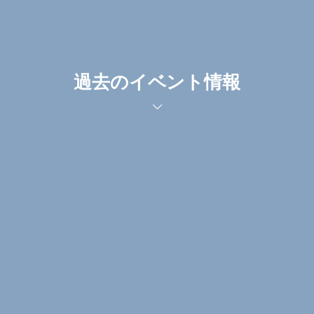
過去のイベント情報