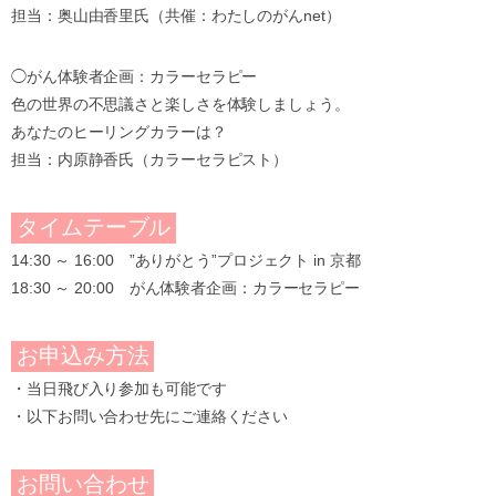
担当：奥山由香里氏（共催：わたしのがんnet）
◯がん体験者企画：カラーセラピー
色の世界の不思議さと楽しさを体験しましょう。
あなたのヒーリングカラーは？
担当：内原静香氏（カラーセラピスト）
タイムテーブル
14:30 ～ 16:00 ”ありがとう”プロジェクト in 京都
18:30 ～ 20:00 がん体験者企画：カラーセラピー
お申込み方法
・当日飛び入り参加も可能です
・以下お問い合わせ先にご連絡ください
お問い合わせ