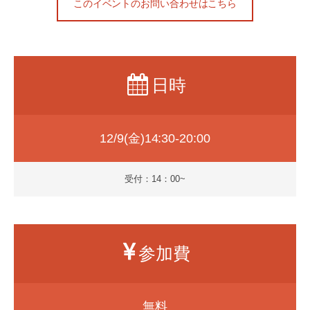
このイベントのお問い合わせはこちら
日時
12/9(金)14:30-20:00
受付：14：00~
参加費
無料