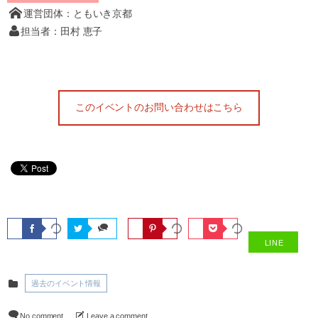
運営団体：ともいき京都
担当者：田村 恵子
このイベントのお問い合わせはこちら
LINE
過去のイベント情報
No comment
Leave a comment