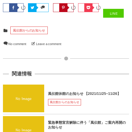
LINE
風伝館からのお知らせ
No comment
Leave a comment
関連情報
風伝館休館のお知らせ 【2021/11/25~11/26】
風伝館からのお知らせ
緊急事態宣言解除に伴う「風伝館」ご案内再開の
お知らせ