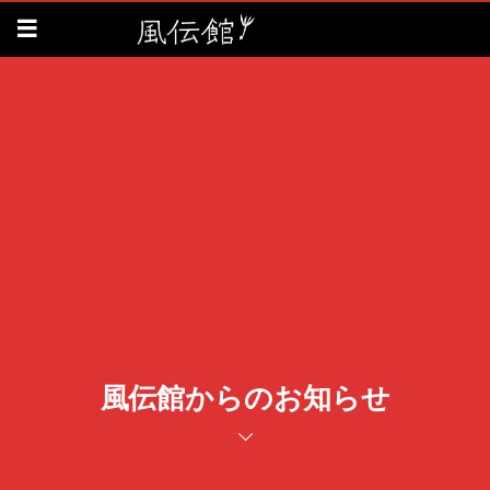
風伝館からのお知らせ