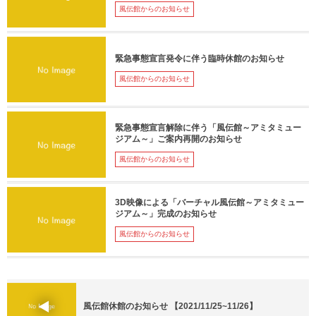
風伝館からのお知らせ
緊急事態宣言発令に伴う臨時休館のお知らせ
風伝館からのお知らせ
緊急事態宣言解除に伴う「風伝館～アミタミュー
ジアム～」ご案内再開のお知らせ
風伝館からのお知らせ
3D映像による「バーチャル風伝館～アミタミュー
ジアム～」完成のお知らせ
風伝館からのお知らせ
風伝館休館のお知らせ 【2021/11/25~11/26】