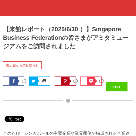
【来館レポート（2025/6/30 ）】Singapore
Business Federationの皆さまがアミタミュー
ジアムをご訪問されました
風伝館からのお知らせ
LINE
このたび、シンガポールの主要企業や業界団体で構成される企業連