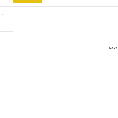
ミュー
Next