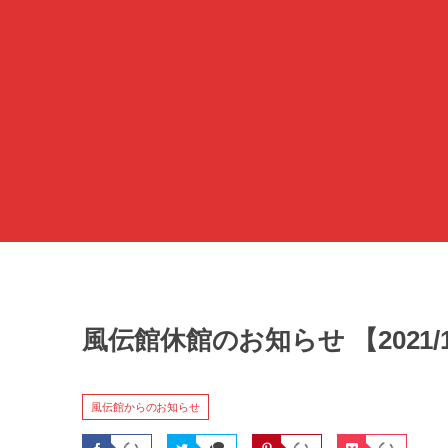
風伝館休館のお知らせ 【2021/11/
風伝館からのお知らせ