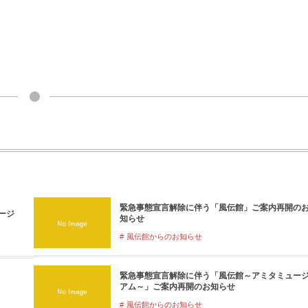
緊急事態宣言解除に伴う「風伝館」ご案内再開の
ュージ
知らせ
風伝館からのお知らせ
緊急事態宣言解除に伴う「風伝館～アミタミュー
アム～」ご案内再開のお知らせ
風伝館からのお知らせ