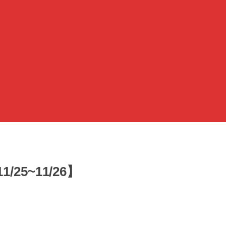
25~11/26】