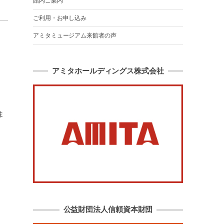
館内ご案内
ご利用・お申し込み
アミタミュージアム来館者の声
アミタホールディングス株式会社
ま
公益財団法人信頼資本財団