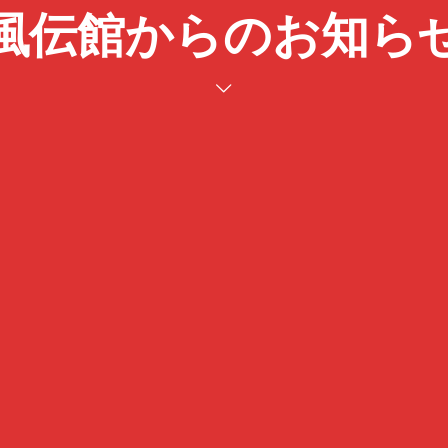
風伝館からのお知ら