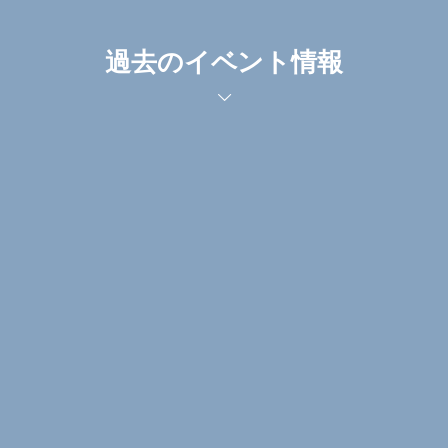
過去のイベント情報