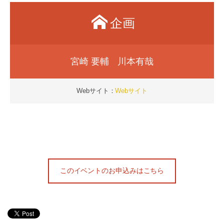
企画
宮崎 要輔 川本有哉
Webサイト：
Webサイト
このイベントのお申込みはこちら