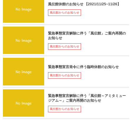
風伝館休館のお知らせ 【2021/11/25~11/26】
風伝館からのお知らせ
緊急事態宣言解除に伴う「風伝館」ご案内再開の
お知らせ
風伝館からのお知らせ
緊急事態宣言発令に伴う臨時休館のお知らせ
風伝館からのお知らせ
緊急事態宣言解除に伴う「風伝館～アミタミュー
ジアム～」ご案内再開のお知らせ
風伝館からのお知らせ