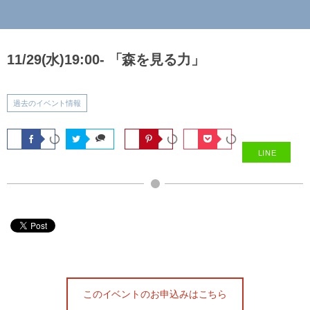
11/29(水)19:00- 「森を見る力」
過去のイベント情報
LINE
このイベントのお申込みはこちら