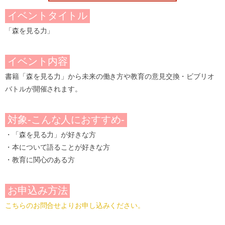
イベントタイトル
「森を見る力」
イベント内容
書籍「森を見る力」から未来の働き方や教育の意見交換・ビブリオ
バトルが開催されます。
対象-こんな人におすすめ-
・「森を見る力」が好きな方
・本について語ることが好きな方
・教育に関心のある方
お申込み方法
こちらのお問合せよりお申し込みください。