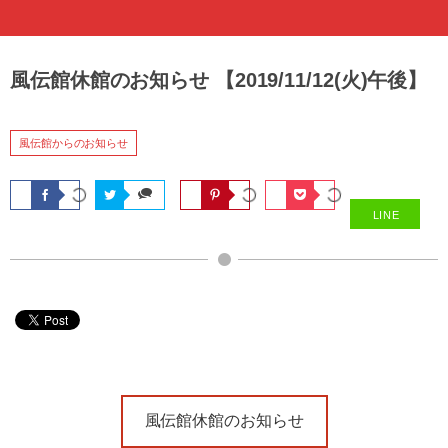
風伝館休館のお知らせ 【2019/11/12(火)午後】
風伝館からのお知らせ
LINE
風伝館休館のお知らせ