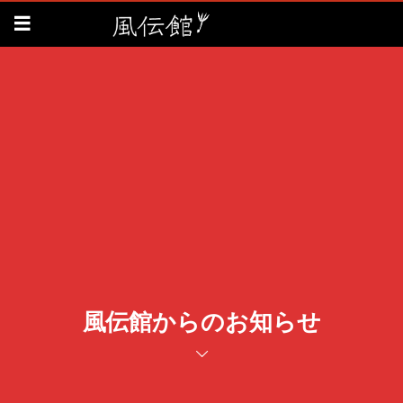
風伝館からのお知らせ