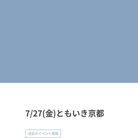
7/27(金)ともいき京都
過去のイベント情報