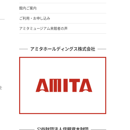
館内ご案内
ご利用・お申し込み
アミタミュージアム来館者の声
アミタホールディングス株式会社
を
公益財団法人信頼資本財団