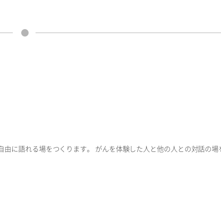
自由に語れる場をつくります。 がんを体験した人と他の人との対話の場