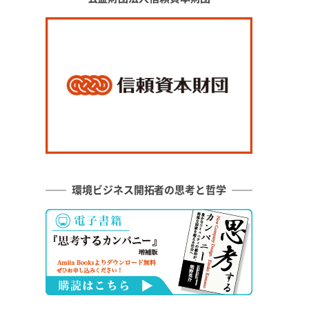
環境ビジネス開拓者の思考と哲学