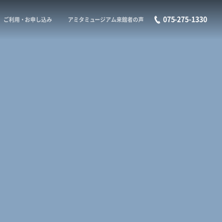
075-275-1330
ご利用・お申し込み
アミタミュージアム来館者の声