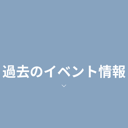
過去のイベント情報