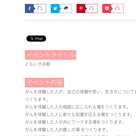
イベントタイトル
ともいき京都
イベント内容
がんを体験した人が、自己の体験や思い、生き方について
つくります。
がんを体験した人の相談に応じられる場をつくります。
がんを体験した人に新たな知識を伝える場をつくります。
がんを体験した人が共にワークする場をつくります。
がんを体験した人の癒しの場 をつくります。