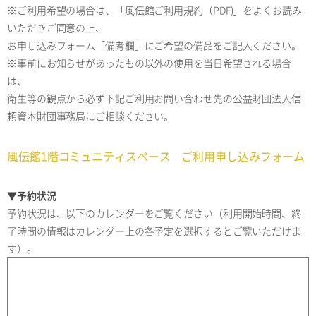
※ご利用希望の場合は、「風伝館ご利用規約（PDF)」をよくお読み
いただきご同意の上、
お申し込みフォーム「備考欄」にご希望の備品をご記入ください。
※事前にお知らせがあったもの以外の使用を当日希望される場合
は、
衛生等の観点から必ず下記ご利用お問い合わせ先の公益財団法人信
頼資本財団事務局にご相談ください。
風伝館1階コミュニティスペース ご利用申し込みフォーム
▼予約状況
予約状況は、以下のカレンダーをご覧ください（利用開始時間、終
了時間の情報はカレンダー上の各予定を選択するとご覧いただけま
す）。