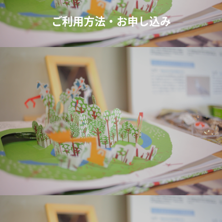
ご利用方法・お申し込み